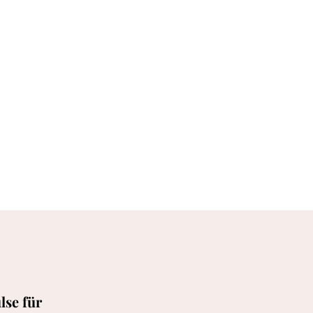
lse für