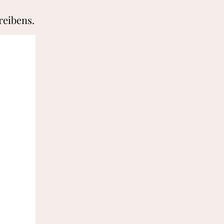
reibens.