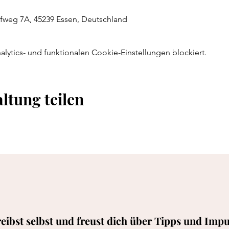
fweg 7A, 45239 Essen, Deutschland
ytics- und funktionalen Cookie-Einstellungen blockiert.
ltung teilen
eibst selbst und freust dich über Tipps und Impu