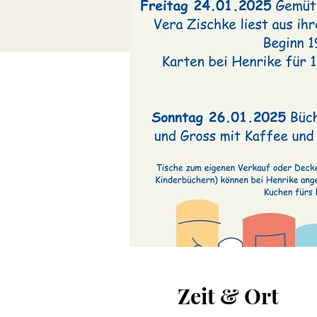
Zeit & Ort