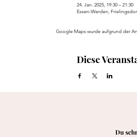
24. Jan. 2025, 19:30 – 21:30
Essen-Werden, Frielingsdor
Google Maps wurde aufgrund der Anal
Diese Veransta
Du schr