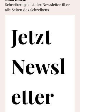
Schreiberlogik ist der Newsletter über
alle Seiten des Schreibens.
Jetzt 
Newsl
etter 