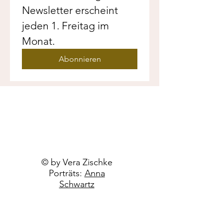
Newsletter erscheint 
jeden 1. Freitag im 
Monat.
Abonnieren
© by Vera Zischke
Porträts:
Anna
Schwartz