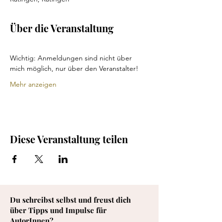
Über die Veranstaltung
Wichtig: Anmeldungen sind nicht über 
mich möglich, nur über den Veranstalter!
Mehr anzeigen
Diese Veranstaltung teilen
Du schreibst selbst und freust dich
über Tipps und Impulse für
AutorInnen?