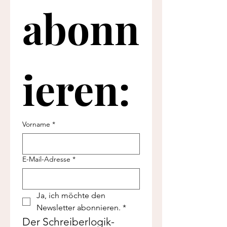
abonn
ieren:
Vorname
*
E-Mail-Adresse
*
Ja, ich möchte den 
Newsletter abonnieren.
*
Der Schreiberlogik-