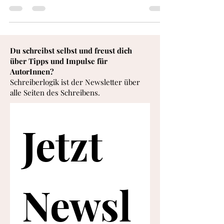
Geschichte spielt, ebenfalls eine Entwicklung...
Du schreibst selbst und freust dich
über Tipps und Impulse für
AutorInnen?
Schreiberlogik ist der Newsletter über
alle Seiten des Schreibens.
Jetzt 
Newsl