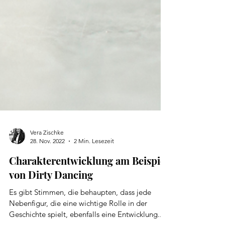
Vera Zischke
28. Nov. 2022
2 Min. Lesezeit
Charakterentwicklung am Beispiel
von Dirty Dancing
Es gibt Stimmen, die behaupten, dass jede
Nebenfigur, die eine wichtige Rolle in der