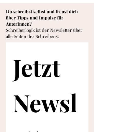
Du schreibst selbst und freust dich
über Tipps und Impulse für
AutorInnen?
Schreiberlogik ist der Newsletter über
alle Seiten des Schreibens.
Jetzt 
Newsl