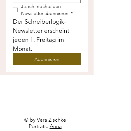
Ja, ich möchte den 
Newsletter abonnieren.
*
Der Schreiberlogik-
Newsletter erscheint 
jeden 1. Freitag im 
Monat.
Abonnieren
© by Vera Zischke
Porträts:
Anna