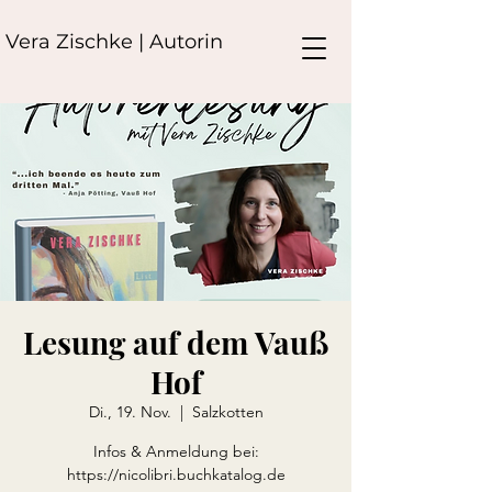
Vera Zischke | Autorin
Lesung auf dem Vauß
Hof
Di., 19. Nov.
  |  
Salzkotten
Infos & Anmeldung bei:
https://nicolibri.buchkatalog.de