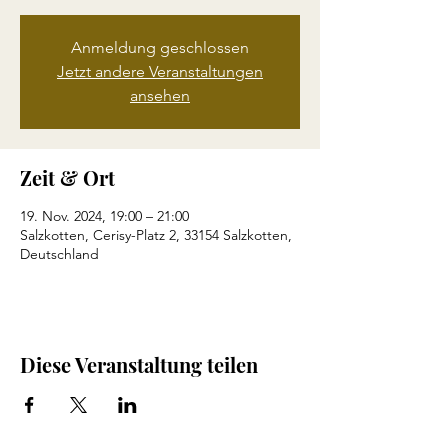
Anmeldung geschlossen
Jetzt andere Veranstaltungen
ansehen
Zeit & Ort
19. Nov. 2024, 19:00 – 21:00
Salzkotten, Cerisy-Platz 2, 33154 Salzkotten,
Deutschland
Diese Veranstaltung teilen