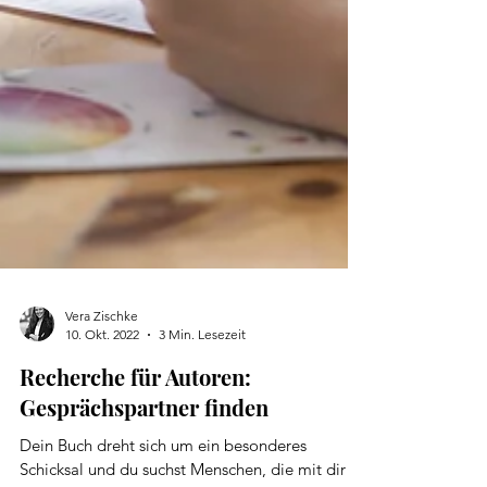
Vera Zischke
10. Okt. 2022
3 Min. Lesezeit
Recherche für Autoren:
Gesprächspartner finden
Dein Buch dreht sich um ein besonderes